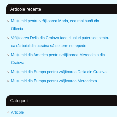
Articole recente
Mulţumiri pentru vrăjitoarea Maria, cea mai bună din
Oltenia
Vrăjitoarea Delia din Craiova face ritualuri puternice pentru
ca războiul din ucraina să se termine repede
Mulţumiri din America pentru vrăjitoarea Mercedeza din
Craiova
Mulţumiri din Europa pentru vrăjitoarea Delia din Craiova
Mulţumiri din Europa pentru vrăjitoarea Mercedeza
Categorii
Articole