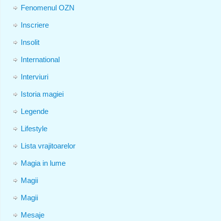
Fenomenul OZN
Inscriere
Insolit
International
Interviuri
Istoria magiei
Legende
Lifestyle
Lista vrajitoarelor
Magia in lume
Magii
Magii
Mesaje