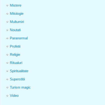
Mistere
Mitologie
Multumiri
Noutati
Paranormal
Profetii
Religie
Ritualuri
Spiritualitate
Superstitii
Turism magic
Video