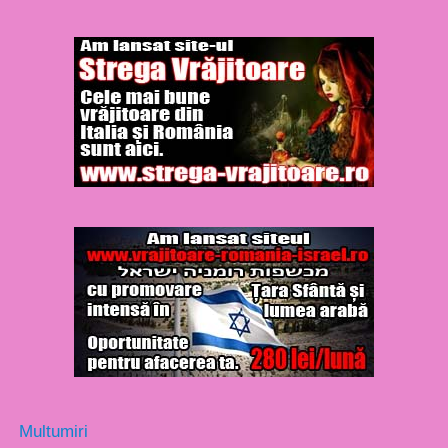
Multumiri