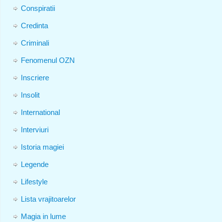
Conspiratii
Credinta
Criminali
Fenomenul OZN
Inscriere
Insolit
International
Interviuri
Istoria magiei
Legende
Lifestyle
Lista vrajitoarelor
Magia in lume