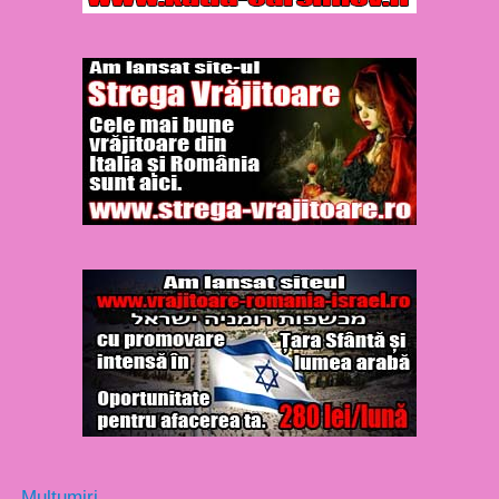
Multumiri