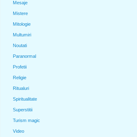
Mesaje
Mistere
Mitologie
Multumiri
Noutati
Paranormal
Profetii
Religie
Ritualuri
Spiritualitate
Superstitii
Turism magic
Video