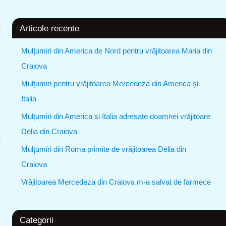
Articole recente
Mulţumiri din America de Nord pentru vrăjitoarea Maria din
Craiova
Mulțumiri pentru vrăjitoarea Mercedeza din America și
Italia
Mulțumiri din America și Italia adresate doamnei vrăjitoare
Delia din Craiova
Mulţumiri din Roma primite de vrăjitoarea Delia din
Craiova
Vrăjitoarea Mercedeza din Craiova m-a salvat de farmece
Categorii