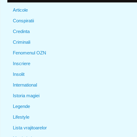
Articole
Conspiratii
Credinta
Criminali
Fenomenul OZN
Inscriere
Insolit
International
Istoria magiei
Legende
Lifestyle
Lista vrajitoarelor