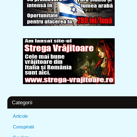
Categorii
Articole
Conspiratii