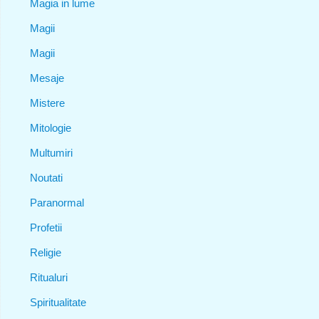
Magia in lume
Magii
Magii
Mesaje
Mistere
Mitologie
Multumiri
Noutati
Paranormal
Profetii
Religie
Ritualuri
Spiritualitate