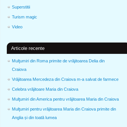
Superstitii
Turism magic
Video
Articole recente
Mulţumiri din Roma primite de vrăjitoarea Delia din
Craiova
Vrăjitoarea Mercedeza din Craiova m-a salvat de farmece
Celebra vrăjitoare Maria din Craiova
Mulţumiri din America pentru vrăjitoarea Maria din Craiova
Mulţumiri pentru vrăjitoarea Maria din Craiova primite din
Anglia și din toată lumea