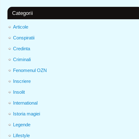
Categorii
Articole
Conspiratii
Credinta
Criminali
Fenomenul OZN
Inscriere
Insolit
International
Istoria magiei
Legende
Lifestyle