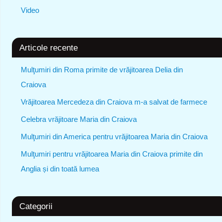
Video
Articole recente
Mulţumiri din Roma primite de vrăjitoarea Delia din
Craiova
Vrăjitoarea Mercedeza din Craiova m-a salvat de farmece
Celebra vrăjitoare Maria din Craiova
Mulţumiri din America pentru vrăjitoarea Maria din Craiova
Mulţumiri pentru vrăjitoarea Maria din Craiova primite din
Anglia și din toată lumea
Categorii