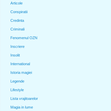
Articole
Conspiratii
Credinta
Criminali
Fenomenul OZN
Inscriere
Insolit
International
Istoria magiei
Legende
Lifestyle
Lista vrajitoarelor
Magia in lume