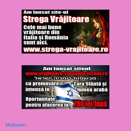
Multumiri