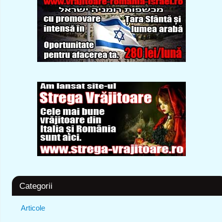
Categorii
Articole