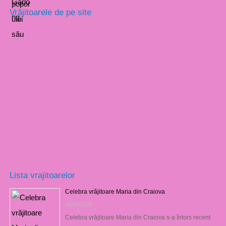
Vrăjitoarele de pe site
Lista vrajitoarelor
Celebra vrăjitoare Maria din Craiova
06/08/2026
Celebra vrăjitoare Maria din Craiova s-a întors recent