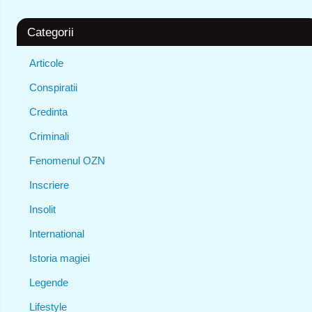
Categorii
Articole
Conspiratii
Credinta
Criminali
Fenomenul OZN
Inscriere
Insolit
International
Istoria magiei
Legende
Lifestyle