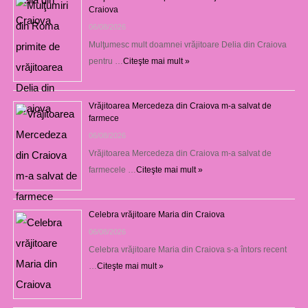
Craiova
06/08/2026
Mulţumesc mult doamnei vrăjitoare Delia din Craiova
pentru …
Citeşte mai mult »
Vrăjitoarea Mercedeza din Craiova m-a salvat de
farmece
06/08/2026
Vrăjitoarea Mercedeza din Craiova m-a salvat de
farmecele …
Citeşte mai mult »
Celebra vrăjitoare Maria din Craiova
06/08/2026
Celebra vrăjitoare Maria din Craiova s-a întors recent
…
Citeşte mai mult »