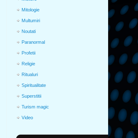
Mitologie
Multumiri
Noutati
Paranormal
Profetii
Religie
Ritualuri
Spiritualitate
Superstitii
Turism magic
Video