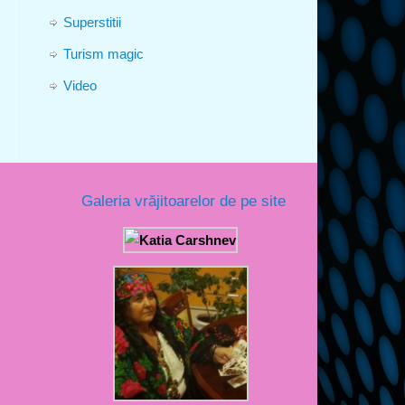
Superstitii
Turism magic
Video
Galeria vrăjitoarelor de pe site