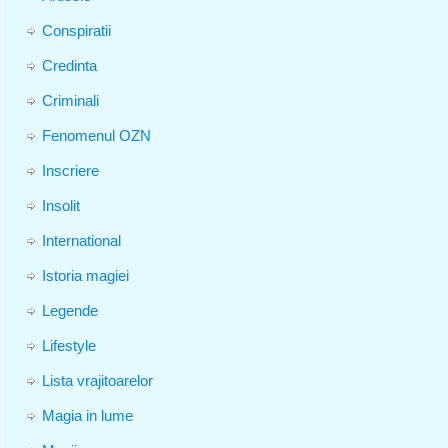
Conspiratii
Credinta
Criminali
Fenomenul OZN
Inscriere
Insolit
International
Istoria magiei
Legende
Lifestyle
Lista vrajitoarelor
Magia in lume