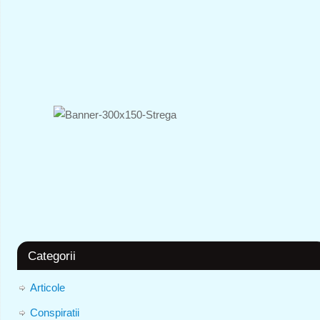
Categorii
Articole
Conspiratii