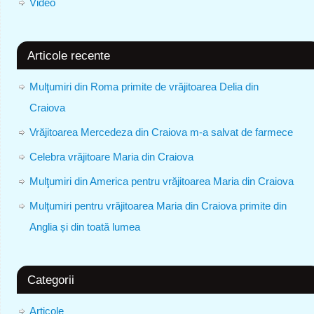
Video
Articole recente
Mulţumiri din Roma primite de vrăjitoarea Delia din
Craiova
Vrăjitoarea Mercedeza din Craiova m-a salvat de farmece
Celebra vrăjitoare Maria din Craiova
Mulţumiri din America pentru vrăjitoarea Maria din Craiova
Mulţumiri pentru vrăjitoarea Maria din Craiova primite din
Anglia și din toată lumea
Categorii
Articole