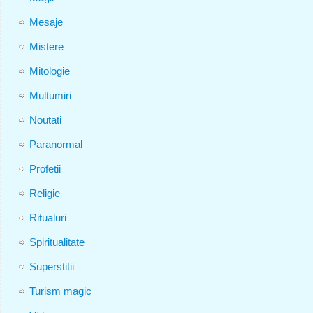
Mesaje
Mistere
Mitologie
Multumiri
Noutati
Paranormal
Profetii
Religie
Ritualuri
Spiritualitate
Superstitii
Turism magic