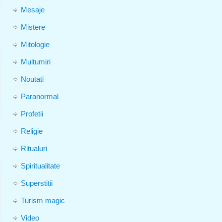
Mesaje
Mistere
Mitologie
Multumiri
Noutati
Paranormal
Profetii
Religie
Ritualuri
Spiritualitate
Superstitii
Turism magic
Video