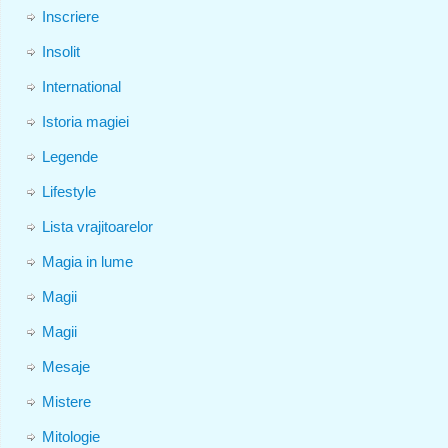
Inscriere
Insolit
International
Istoria magiei
Legende
Lifestyle
Lista vrajitoarelor
Magia in lume
Magii
Magii
Mesaje
Mistere
Mitologie