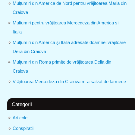
Mulţumiri din America de Nord pentru vrăjitoarea Maria din
Craiova
Mulțumiri pentru vrăjitoarea Mercedeza din America și
Italia
Mulțumiri din America și Italia adresate doamnei vrăjitoare
Delia din Craiova
Mulţumiri din Roma primite de vrăjitoarea Delia din
Craiova
Vrăjitoarea Mercedeza din Craiova m-a salvat de farmece
Categorii
Articole
Conspiratii