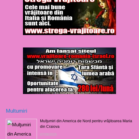
Multumiri
Mulţumiri din America de Nord pentru vrăjitoarea Maria
din Craiova
07/08/2026