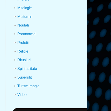
Mitologie
Multumiri
Noutati
Paranormal
Profetii
Religie
Ritualuri
Spiritualitate
Superstitii
Turism magic
Video