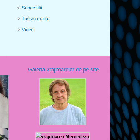
Superstitii
Turism magic
Video
Galeria vrăjitoarelor de pe site