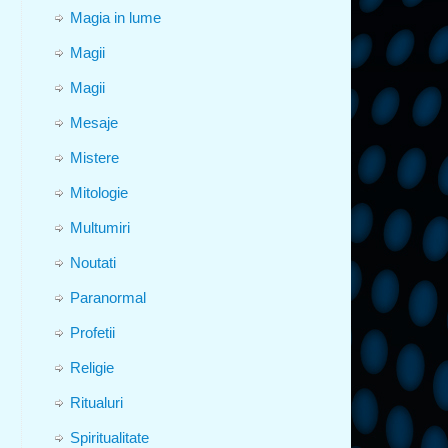
Magia in lume
Magii
Magii
Mesaje
Mistere
Mitologie
Multumiri
Noutati
Paranormal
Profetii
Religie
Ritualuri
Spiritualitate