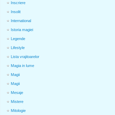
Inscriere
Insolit
International
Istoria magiei
Legende
Lifestyle
Lista vrajitoarelor
Magia in lume
Magii
Magii
Mesaje
Mistere
Mitologie