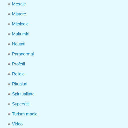
Mesaje
Mistere
Mitologie
Multumiri
Noutati
Paranormal
Profetii
Religie
Ritualuri
Spiritualitate
Superstitii
Turism magic
Video