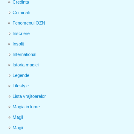
Credinta
Criminali
Fenomenul OZN
Inscriere
Insolit
International
Istoria magiei
Legende
Lifestyle
Lista vrajitoarelor
Magia in lume
Magii
Magii