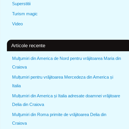
Superstitii
Turism magic
Video
Articole recente
Mulţumiri din America de Nord pentru vrăjitoarea Maria din
Craiova
Mulțumiri pentru vrăjitoarea Mercedeza din America și
Italia
Mulțumiri din America și Italia adresate doamnei vrăjitoare
Delia din Craiova
Mulţumiri din Roma primite de vrăjitoarea Delia din
Craiova