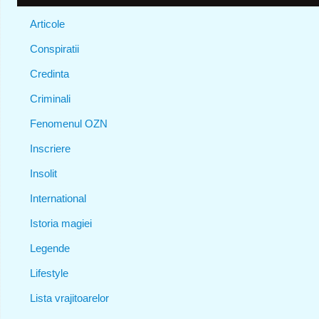
Articole
Conspiratii
Credinta
Criminali
Fenomenul OZN
Inscriere
Insolit
International
Istoria magiei
Legende
Lifestyle
Lista vrajitoarelor