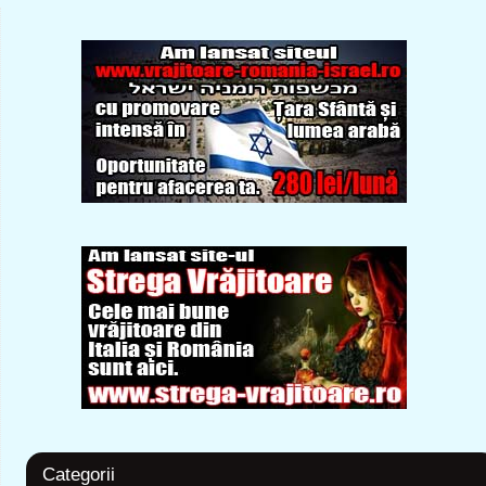
Categorii