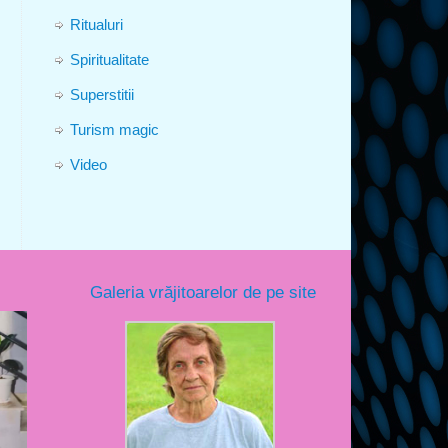
Ritualuri
Spiritualitate
Superstitii
Turism magic
Video
Galeria vrăjitoarelor de pe site