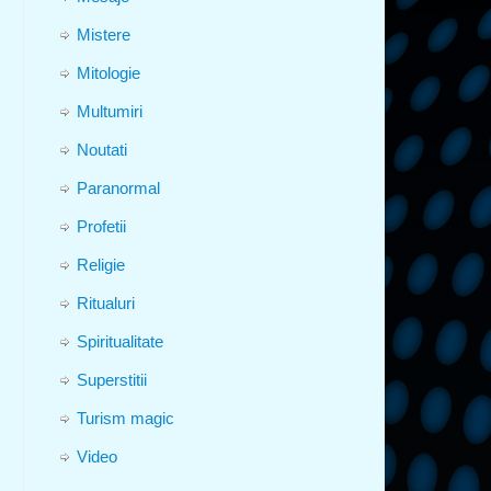
Mistere
Mitologie
Multumiri
Noutati
Paranormal
Profetii
Religie
Ritualuri
Spiritualitate
Superstitii
Turism magic
Video