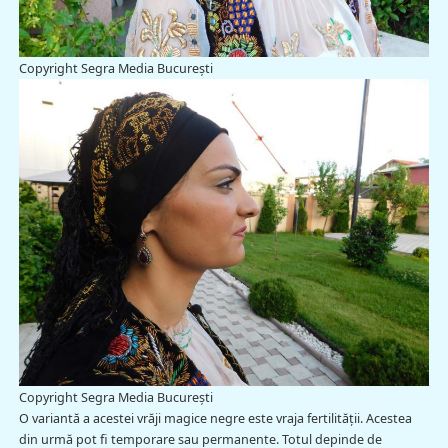
Copyright Segra Media București
Copyright Segra Media București
O variantă a acestei vrăji magice negre este vraja fertilității. Acestea
din urmă pot fi temporare sau permanente. Totul depinde de