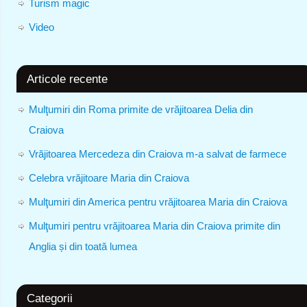
Turism magic
Video
Articole recente
Mulţumiri din Roma primite de vrăjitoarea Delia din
Craiova
Vrăjitoarea Mercedeza din Craiova m-a salvat de farmece
Celebra vrăjitoare Maria din Craiova
Mulţumiri din America pentru vrăjitoarea Maria din Craiova
Mulţumiri pentru vrăjitoarea Maria din Craiova primite din
Anglia și din toată lumea
Categorii