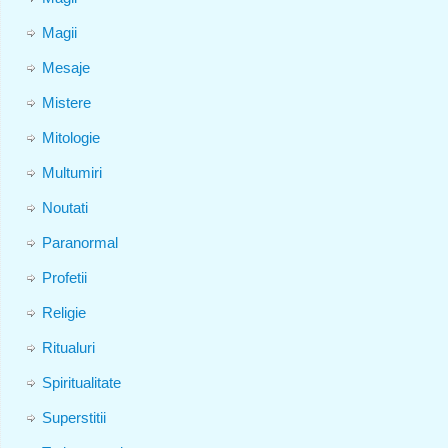
Magii
Mesaje
Mistere
Mitologie
Multumiri
Noutati
Paranormal
Profetii
Religie
Ritualuri
Spiritualitate
Superstitii