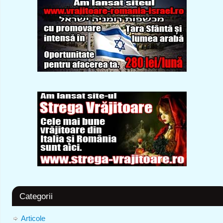
Categorii
Articole