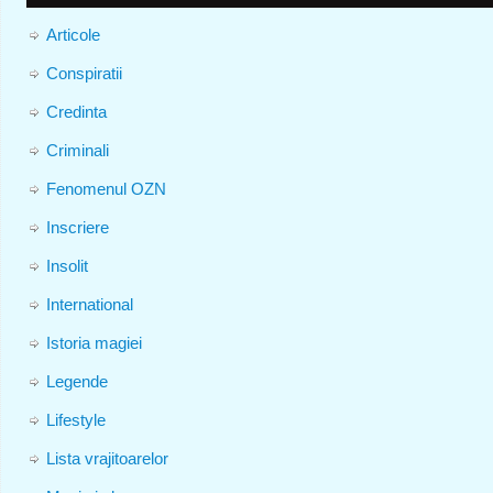
Articole
Conspiratii
Credinta
Criminali
Fenomenul OZN
Inscriere
Insolit
International
Istoria magiei
Legende
Lifestyle
Lista vrajitoarelor