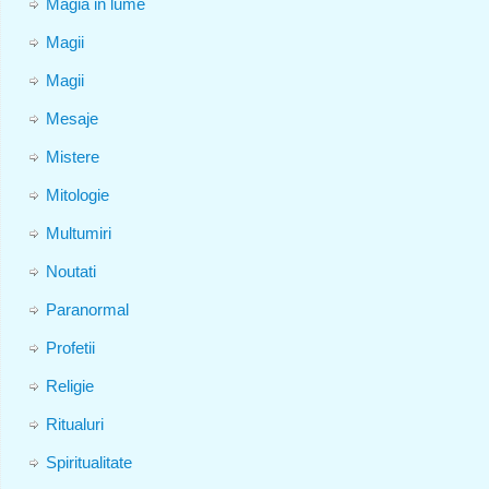
Magia in lume
Magii
Magii
Mesaje
Mistere
Mitologie
Multumiri
Noutati
Paranormal
Profetii
Religie
Ritualuri
Spiritualitate