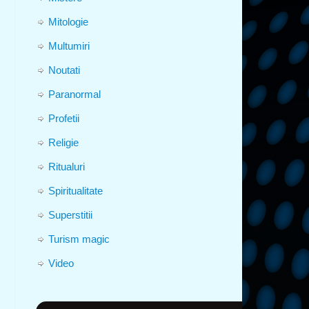
Mitologie
Multumiri
Noutati
Paranormal
Profetii
Religie
Ritualuri
Spiritualitate
Superstitii
Turism magic
Video