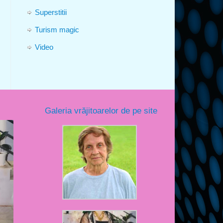
Superstitii
Turism magic
Video
Galeria vrăjitoarelor de pe site