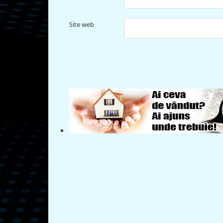
Site web