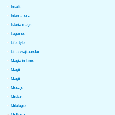
Insolit
International
Istoria magiei
Legende
Lifestyle
Lista vrajitoarelor
Magia in lume
Magii
Magii
Mesaje
Mistere
Mitologie
Multumiri