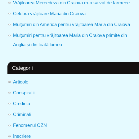
Vrăjitoarea Mercedeza din Craiova m-a salvat de farmece
Celebra vrăjitoare Maria din Craiova
Mulţumiri din America pentru vrăjitoarea Maria din Craiova
Mulţumiri pentru vrăjitoarea Maria din Craiova primite din
Anglia și din toată lumea
Categorii
Articole
Conspiratii
Credinta
Criminali
Fenomenul OZN
Inscriere