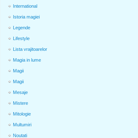
International
Istoria magiei
Legende
Lifestyle
Lista vrajitoarelor
Magia in lume
Magii
Magii
Mesaje
Mistere
Mitologie
Multumiri
Noutati