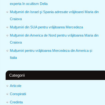
experta în ocultism Delia
Mulţumiri din Israel şi Spania adresate vrăjitoarei Maria din
Craiova
Mulţumiri din SUA pentru vrăjitoarea Mercedeza
Mulţumiri din America de Nord pentru vrăjitoarea Maria din
Craiova
Mulțumiri pentru vrăjitoarea Mercedeza din America și
Italia
Categorii
Articole
Conspiratii
Credinta