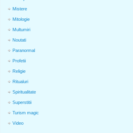
Mistere
Mitologie
Multumiri
Noutati
Paranormal
Profetii
Religie
Ritualuri
Spiritualitate
Superstitii
Turism magic
Video