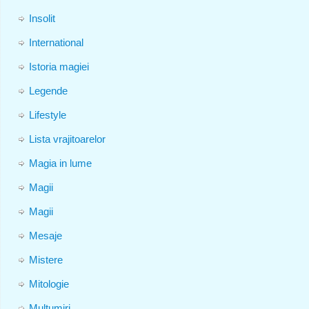
Insolit
International
Istoria magiei
Legende
Lifestyle
Lista vrajitoarelor
Magia in lume
Magii
Magii
Mesaje
Mistere
Mitologie
Multumiri