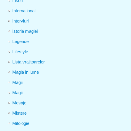
Insolit
International
Interviuri
Istoria magiei
Legende
Lifestyle
Lista vrajitoarelor
Magia in lume
Magii
Magii
Mesaje
Mistere
Mitologie