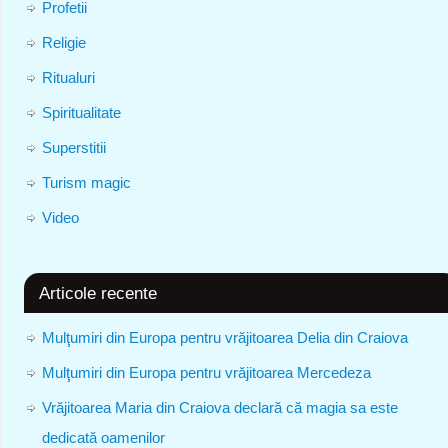
Profetii
Religie
Ritualuri
Spiritualitate
Superstitii
Turism magic
Video
Articole recente
Mulţumiri din Europa pentru vrăjitoarea Delia din Craiova
Mulţumiri din Europa pentru vrăjitoarea Mercedeza
Vrăjitoarea Maria din Craiova declară că magia sa este
dedicată oamenilor