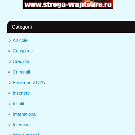
Categorii
Articole
Conspiratii
Credinta
Criminali
Fenomenul OZN
Inscriere
Insolit
International
Interviuri