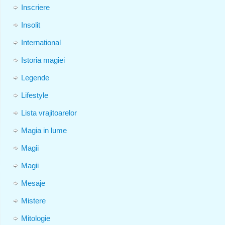
Inscriere
Insolit
International
Istoria magiei
Legende
Lifestyle
Lista vrajitoarelor
Magia in lume
Magii
Magii
Mesaje
Mistere
Mitologie