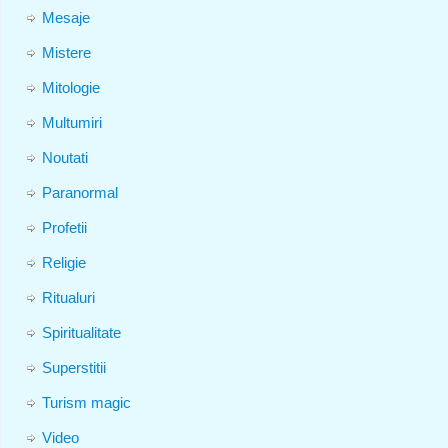
Mesaje
Mistere
Mitologie
Multumiri
Noutati
Paranormal
Profetii
Religie
Ritualuri
Spiritualitate
Superstitii
Turism magic
Video