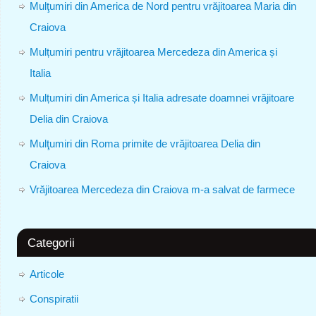
Mulţumiri din America de Nord pentru vrăjitoarea Maria din
Craiova
Mulțumiri pentru vrăjitoarea Mercedeza din America și
Italia
Mulțumiri din America și Italia adresate doamnei vrăjitoare
Delia din Craiova
Mulţumiri din Roma primite de vrăjitoarea Delia din
Craiova
Vrăjitoarea Mercedeza din Craiova m-a salvat de farmece
Categorii
Articole
Conspiratii