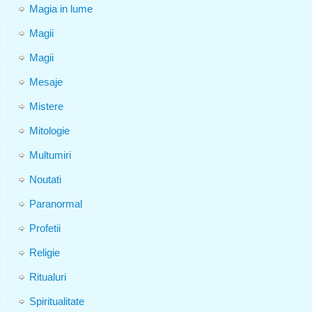
Magia in lume
Magii
Magii
Mesaje
Mistere
Mitologie
Multumiri
Noutati
Paranormal
Profetii
Religie
Ritualuri
Spiritualitate