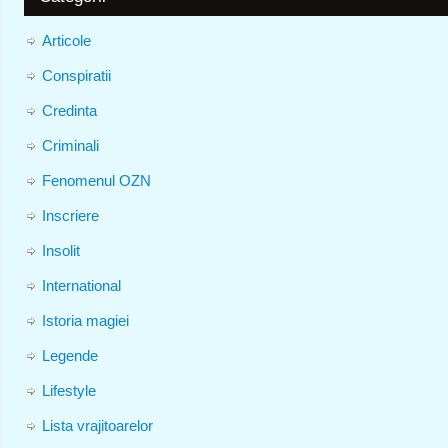
Articole
Conspiratii
Credinta
Criminali
Fenomenul OZN
Inscriere
Insolit
International
Istoria magiei
Legende
Lifestyle
Lista vrajitoarelor