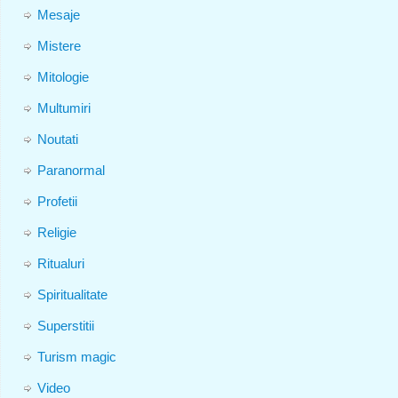
Mesaje
Mistere
Mitologie
Multumiri
Noutati
Paranormal
Profetii
Religie
Ritualuri
Spiritualitate
Superstitii
Turism magic
Video