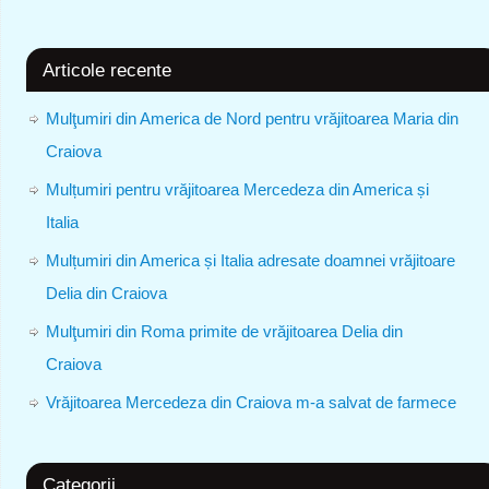
Articole recente
Mulţumiri din America de Nord pentru vrăjitoarea Maria din
Craiova
Mulțumiri pentru vrăjitoarea Mercedeza din America și
Italia
Mulțumiri din America și Italia adresate doamnei vrăjitoare
Delia din Craiova
Mulţumiri din Roma primite de vrăjitoarea Delia din
Craiova
Vrăjitoarea Mercedeza din Craiova m-a salvat de farmece
Categorii