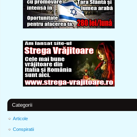
Categorii
Articole
Conspiratii