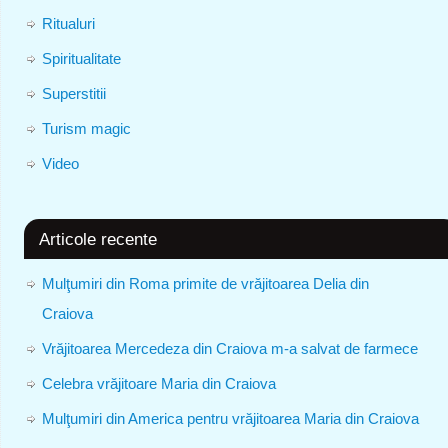
Ritualuri
Spiritualitate
Superstitii
Turism magic
Video
Articole recente
Mulţumiri din Roma primite de vrăjitoarea Delia din
Craiova
Vrăjitoarea Mercedeza din Craiova m-a salvat de farmece
Celebra vrăjitoare Maria din Craiova
Mulţumiri din America pentru vrăjitoarea Maria din Craiova