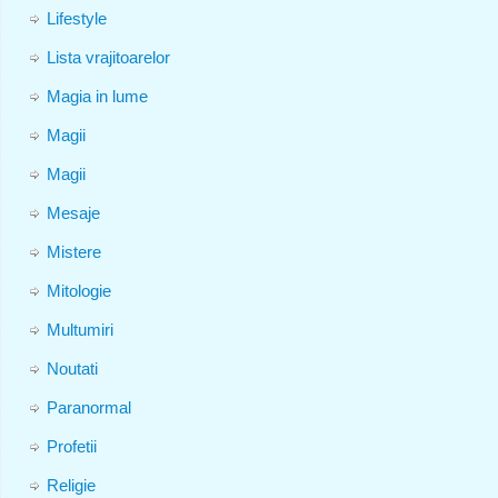
Lifestyle
Lista vrajitoarelor
Magia in lume
Magii
Magii
Mesaje
Mistere
Mitologie
Multumiri
Noutati
Paranormal
Profetii
Religie