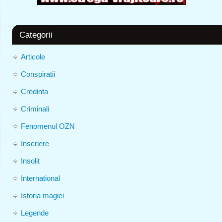
Categorii
Articole
Conspiratii
Credinta
Criminali
Fenomenul OZN
Inscriere
Insolit
International
Istoria magiei
Legende