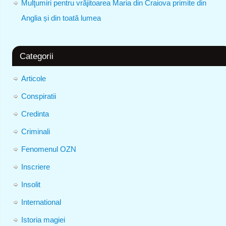
Mulţumiri pentru vrăjitoarea Maria din Craiova primite din
Anglia și din toată lumea
Categorii
Articole
Conspiratii
Credinta
Criminali
Fenomenul OZN
Inscriere
Insolit
International
Istoria magiei