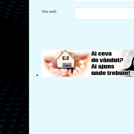
Site web