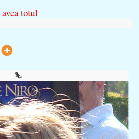
 avea totul