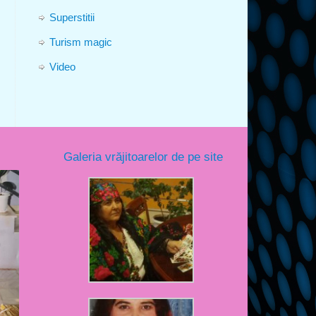
Superstitii
Turism magic
Video
Galeria vrăjitoarelor de pe site