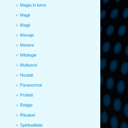
Magia in lume
Magii
Magii
Mesaje
Mistere
Mitologie
Multumiri
Noutati
Paranormal
Profetii
Religie
Ritualuri
Spiritualitate