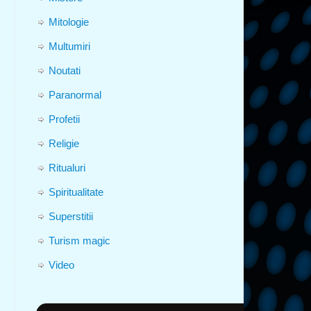
Mitologie
Multumiri
Noutati
Paranormal
Profetii
Religie
Ritualuri
Spiritualitate
Superstitii
Turism magic
Video