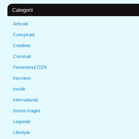
Categorii
Articole
Conspiratii
Credinta
Criminali
Fenomenul OZN
Inscriere
Insolit
International
Istoria magiei
Legende
Lifestyle