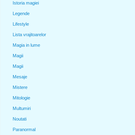
Istoria magiei
Legende
Lifestyle
Lista vrajitoarelor
Magia in lume
Magii
Magii
Mesaje
Mistere
Mitologie
Multumiri
Noutati
Paranormal