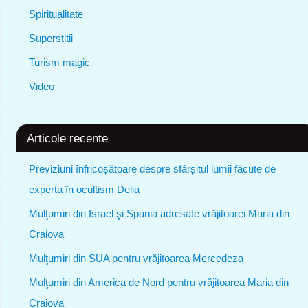
Spiritualitate
Superstitii
Turism magic
Video
Articole recente
Previziuni înfricoșătoare despre sfârșitul lumii făcute de
experta în ocultism Delia
Mulţumiri din Israel şi Spania adresate vrăjitoarei Maria din
Craiova
Mulţumiri din SUA pentru vrăjitoarea Mercedeza
Mulţumiri din America de Nord pentru vrăjitoarea Maria din
Craiova