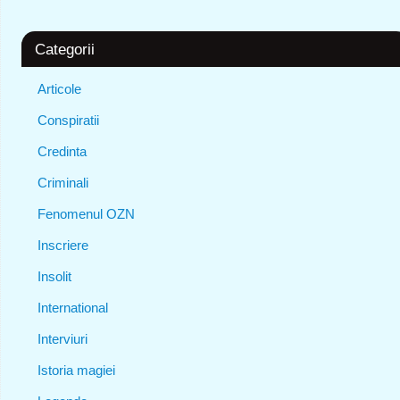
Categorii
Articole
Conspiratii
Credinta
Criminali
Fenomenul OZN
Inscriere
Insolit
International
Interviuri
Istoria magiei