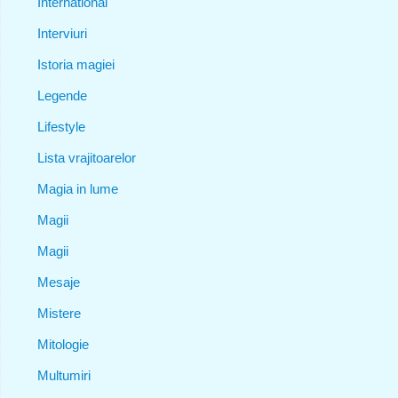
International
Interviuri
Istoria magiei
Legende
Lifestyle
Lista vrajitoarelor
Magia in lume
Magii
Magii
Mesaje
Mistere
Mitologie
Multumiri