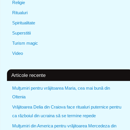
Religie
Ritualuri
Spiritualitate
Superstitii
Turism magic
Video
Articole recente
Mulţumiri pentru vrăjitoarea Maria, cea mai bună din
Oltenia
Vrăjitoarea Delia din Craiova face ritualuri puternice pentru
ca războiul din ucraina să se termine repede
Mulţumiri din America pentru vrăjitoarea Mercedeza din