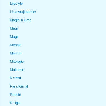
Lifestyle
Lista vrajitoarelor
Magia in lume
Magii
Magii
Mesaje
Mistere
Mitologie
Multumiri
Noutati
Paranormal
Profetii
Religie