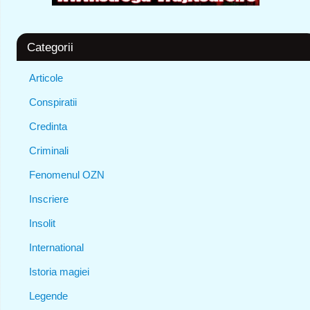
Categorii
Articole
Conspiratii
Credinta
Criminali
Fenomenul OZN
Inscriere
Insolit
International
Istoria magiei
Legende