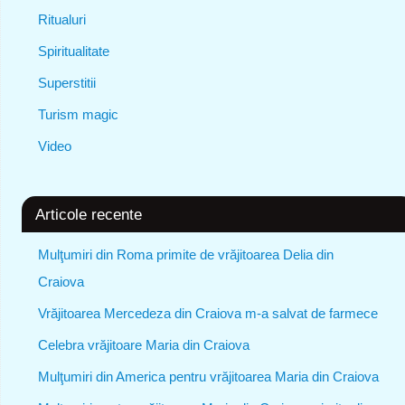
Ritualuri
Spiritualitate
Superstitii
Turism magic
Video
Articole recente
Mulţumiri din Roma primite de vrăjitoarea Delia din
Craiova
Vrăjitoarea Mercedeza din Craiova m-a salvat de farmece
Celebra vrăjitoare Maria din Craiova
Mulţumiri din America pentru vrăjitoarea Maria din Craiova