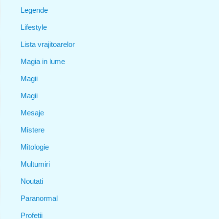
Legende
Lifestyle
Lista vrajitoarelor
Magia in lume
Magii
Magii
Mesaje
Mistere
Mitologie
Multumiri
Noutati
Paranormal
Profetii