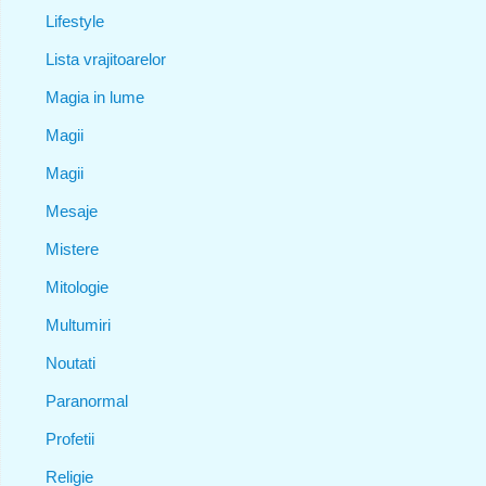
Lifestyle
Lista vrajitoarelor
Magia in lume
Magii
Magii
Mesaje
Mistere
Mitologie
Multumiri
Noutati
Paranormal
Profetii
Religie