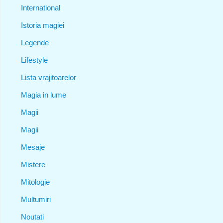
International
Istoria magiei
Legende
Lifestyle
Lista vrajitoarelor
Magia in lume
Magii
Magii
Mesaje
Mistere
Mitologie
Multumiri
Noutati