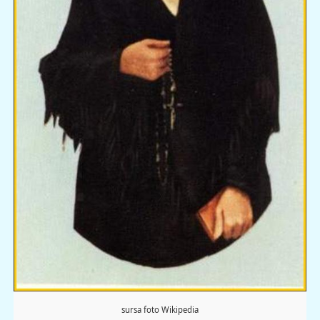
sursa foto Wikipedia