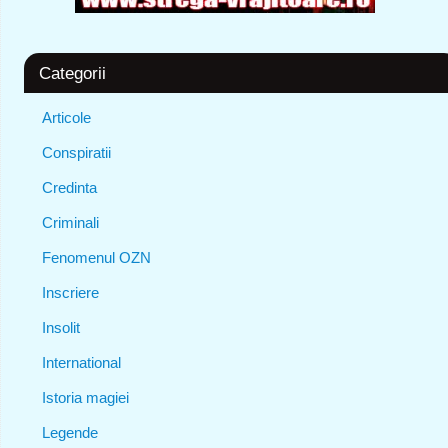
Categorii
Articole
Conspiratii
Credinta
Criminali
Fenomenul OZN
Inscriere
Insolit
International
Istoria magiei
Legende