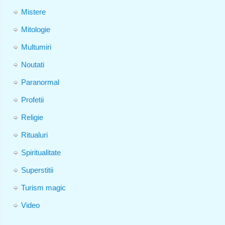
Mistere
Mitologie
Multumiri
Noutati
Paranormal
Profetii
Religie
Ritualuri
Spiritualitate
Superstitii
Turism magic
Video