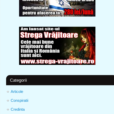
Categorii
Articole
Conspiratii
Credinta