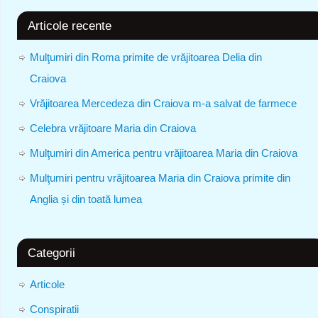
Articole recente
Mulţumiri din Roma primite de vrăjitoarea Delia din
Craiova
Vrăjitoarea Mercedeza din Craiova m-a salvat de farmece
Celebra vrăjitoare Maria din Craiova
Mulţumiri din America pentru vrăjitoarea Maria din Craiova
Mulţumiri pentru vrăjitoarea Maria din Craiova primite din
Anglia și din toată lumea
Categorii
Articole
Conspiratii