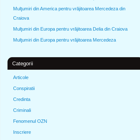
Mulţumiri din America pentru vrăjitoarea Mercedeza din
Craiova
Mulţumiri din Europa pentru vrăjitoarea Delia din Craiova
Mulţumiri din Europa pentru vrăjitoarea Mercedeza
Categorii
Articole
Conspiratii
Credinta
Criminali
Fenomenul OZN
Inscriere