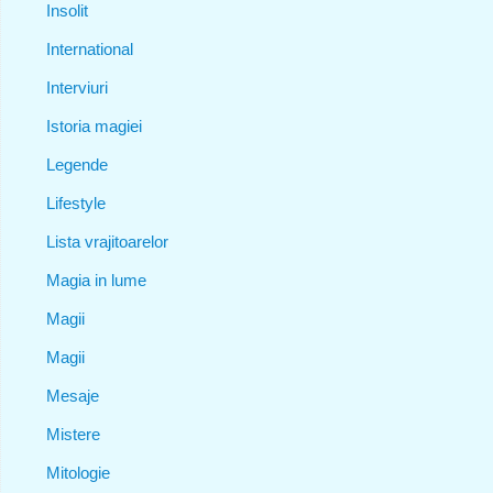
Insolit
International
Interviuri
Istoria magiei
Legende
Lifestyle
Lista vrajitoarelor
Magia in lume
Magii
Magii
Mesaje
Mistere
Mitologie