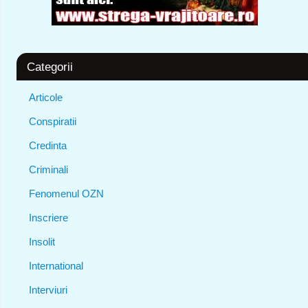
Categorii
Articole
Conspiratii
Credinta
Criminali
Fenomenul OZN
Inscriere
Insolit
International
Interviuri