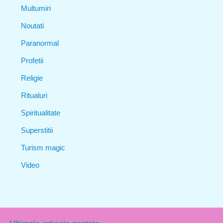
Multumiri
Noutati
Paranormal
Profetii
Religie
Ritualuri
Spiritualitate
Superstitii
Turism magic
Video