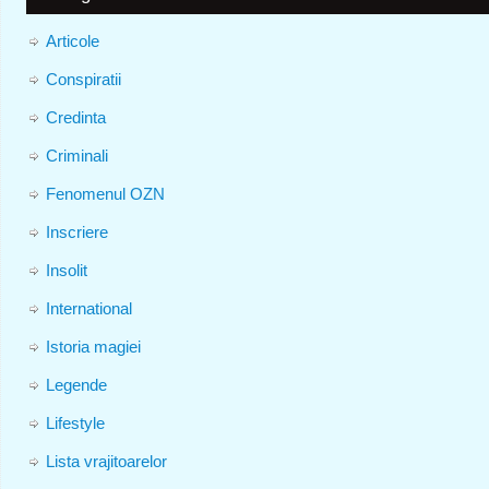
Articole
Conspiratii
Credinta
Criminali
Fenomenul OZN
Inscriere
Insolit
International
Istoria magiei
Legende
Lifestyle
Lista vrajitoarelor