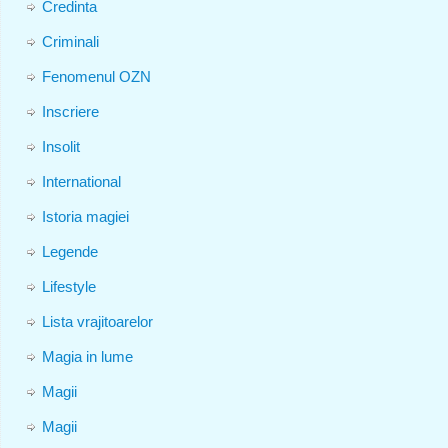
Credinta
Criminali
Fenomenul OZN
Inscriere
Insolit
International
Istoria magiei
Legende
Lifestyle
Lista vrajitoarelor
Magia in lume
Magii
Magii