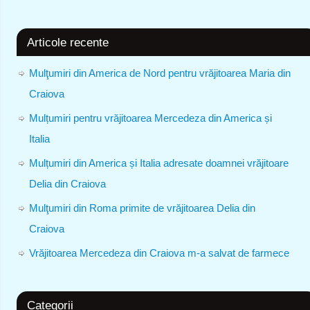
Articole recente
Mulţumiri din America de Nord pentru vrăjitoarea Maria din
Craiova
Mulțumiri pentru vrăjitoarea Mercedeza din America și
Italia
Mulțumiri din America și Italia adresate doamnei vrăjitoare
Delia din Craiova
Mulţumiri din Roma primite de vrăjitoarea Delia din
Craiova
Vrăjitoarea Mercedeza din Craiova m-a salvat de farmece
Categorii