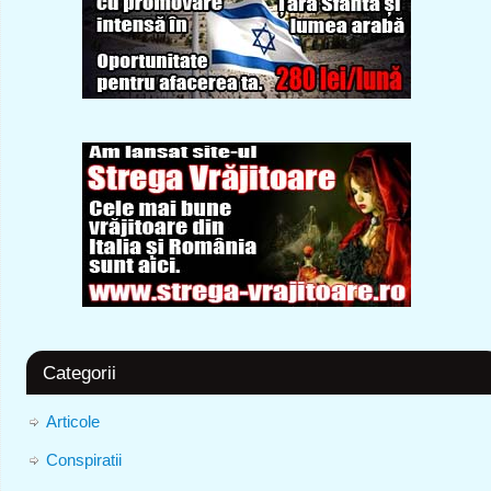
Categorii
Articole
Conspiratii