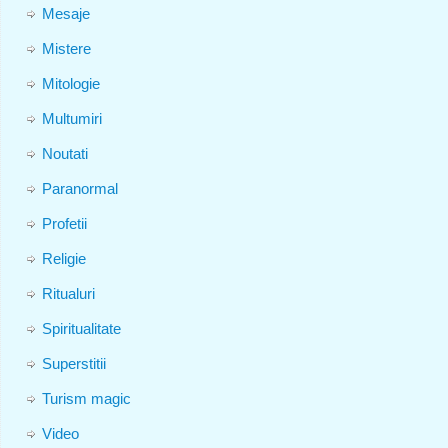
Mesaje
Mistere
Mitologie
Multumiri
Noutati
Paranormal
Profetii
Religie
Ritualuri
Spiritualitate
Superstitii
Turism magic
Video