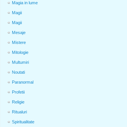
Magia in lume
Magii
Magii
Mesaje
Mistere
Mitologie
Multumiri
Noutati
Paranormal
Profetii
Religie
Ritualuri
Spiritualitate