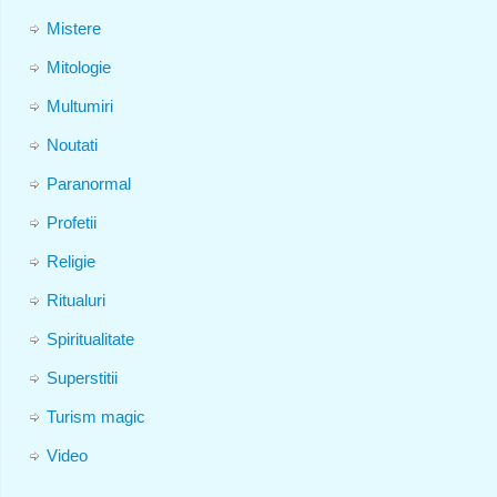
Mistere
Mitologie
Multumiri
Noutati
Paranormal
Profetii
Religie
Ritualuri
Spiritualitate
Superstitii
Turism magic
Video