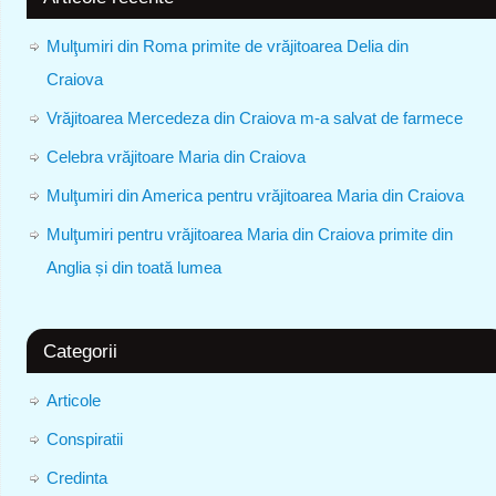
Mulţumiri din Roma primite de vrăjitoarea Delia din
Craiova
Vrăjitoarea Mercedeza din Craiova m-a salvat de farmece
Celebra vrăjitoare Maria din Craiova
Mulţumiri din America pentru vrăjitoarea Maria din Craiova
Mulţumiri pentru vrăjitoarea Maria din Craiova primite din
Anglia și din toată lumea
Categorii
Articole
Conspiratii
Credinta