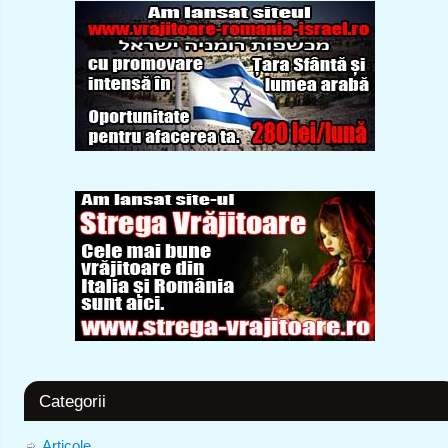
Categorii
Articole