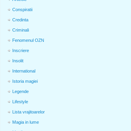
Conspiratii
Credinta
Criminali
Fenomenul OZN
Inscriere
Insolit
International
Istoria magiei
Legende
Lifestyle
Lista vrajitoarelor
Magia in lume