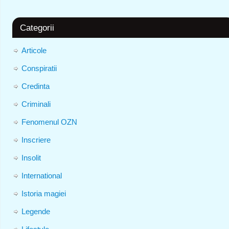
Categorii
Articole
Conspiratii
Credinta
Criminali
Fenomenul OZN
Inscriere
Insolit
International
Istoria magiei
Legende