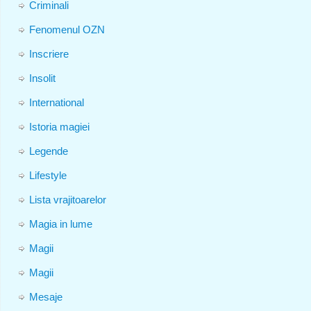
Criminali
Fenomenul OZN
Inscriere
Insolit
International
Istoria magiei
Legende
Lifestyle
Lista vrajitoarelor
Magia in lume
Magii
Magii
Mesaje