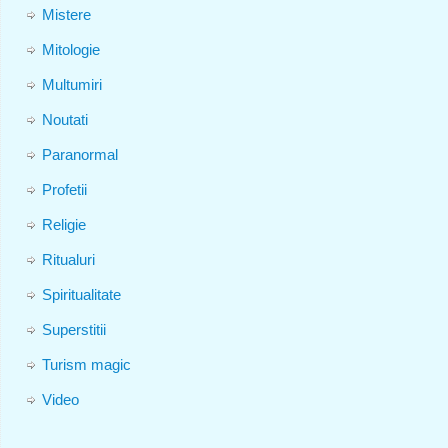
Mistere
Mitologie
Multumiri
Noutati
Paranormal
Profetii
Religie
Ritualuri
Spiritualitate
Superstitii
Turism magic
Video