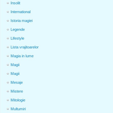
Insolit
International
Istoria magiei
Legende
Lifestyle
Lista vrajitoarelor
Magia in lume
Magii
Magii
Mesaje
Mistere
Mitologie
Multumiri