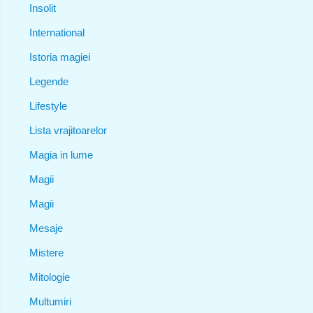
Insolit
International
Istoria magiei
Legende
Lifestyle
Lista vrajitoarelor
Magia in lume
Magii
Magii
Mesaje
Mistere
Mitologie
Multumiri