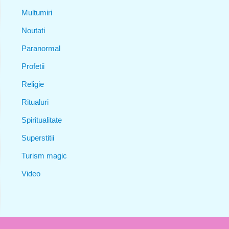
Multumiri
Noutati
Paranormal
Profetii
Religie
Ritualuri
Spiritualitate
Superstitii
Turism magic
Video