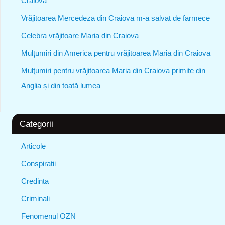
Craiova
Vrăjitoarea Mercedeza din Craiova m-a salvat de farmece
Celebra vrăjitoare Maria din Craiova
Mulţumiri din America pentru vrăjitoarea Maria din Craiova
Mulţumiri pentru vrăjitoarea Maria din Craiova primite din
Anglia și din toată lumea
Categorii
Articole
Conspiratii
Credinta
Criminali
Fenomenul OZN