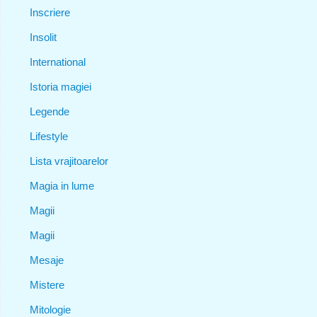
Inscriere
Insolit
International
Istoria magiei
Legende
Lifestyle
Lista vrajitoarelor
Magia in lume
Magii
Magii
Mesaje
Mistere
Mitologie