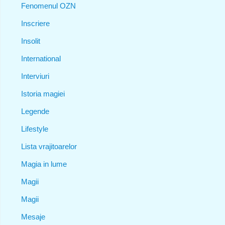
Fenomenul OZN
Inscriere
Insolit
International
Interviuri
Istoria magiei
Legende
Lifestyle
Lista vrajitoarelor
Magia in lume
Magii
Magii
Mesaje