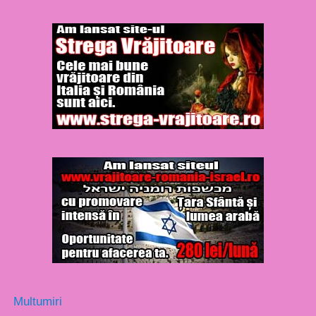
Multumiri