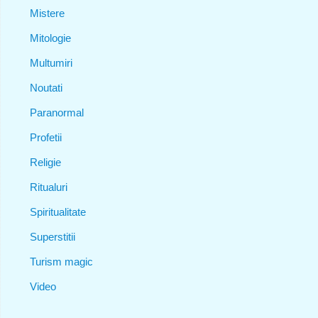
Mistere
Mitologie
Multumiri
Noutati
Paranormal
Profetii
Religie
Ritualuri
Spiritualitate
Superstitii
Turism magic
Video