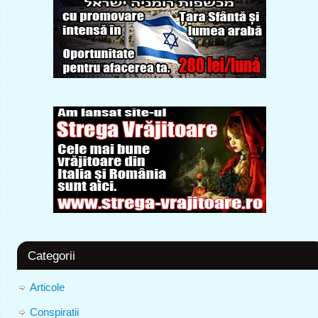
Categorii
Articole
Conspiratii