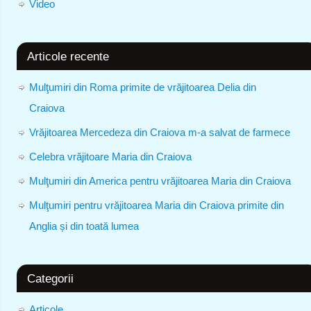
Video
Articole recente
Mulţumiri din Roma primite de vrăjitoarea Delia din
Craiova
Vrăjitoarea Mercedeza din Craiova m-a salvat de farmece
Celebra vrăjitoare Maria din Craiova
Mulţumiri din America pentru vrăjitoarea Maria din Craiova
Mulţumiri pentru vrăjitoarea Maria din Craiova primite din
Anglia și din toată lumea
Categorii
Articole