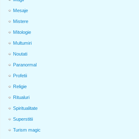
Mesaje
Mistere
Mitologie
Multumiri
Noutati
Paranormal
Profetii
Religie
Ritualuri
Spiritualitate
Superstitii
Turism magic