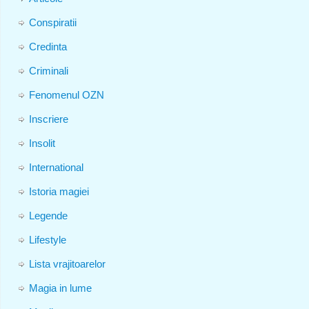
Conspiratii
Credinta
Criminali
Fenomenul OZN
Inscriere
Insolit
International
Istoria magiei
Legende
Lifestyle
Lista vrajitoarelor
Magia in lume