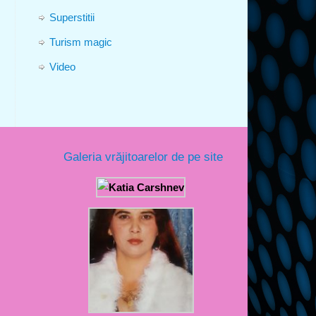
Superstitii
Turism magic
Video
Galeria vrăjitoarelor de pe site