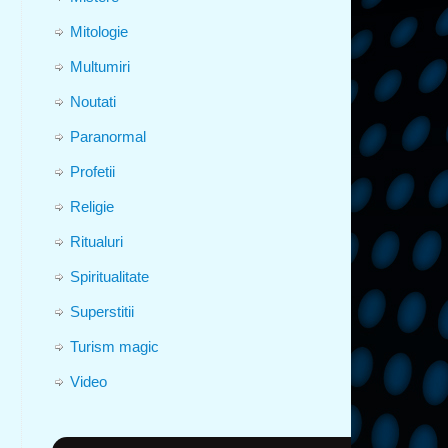
Mitologie
Multumiri
Noutati
Paranormal
Profetii
Religie
Ritualuri
Spiritualitate
Superstitii
Turism magic
Video