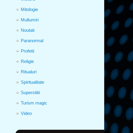
Mitologie
Multumiri
Noutati
Paranormal
Profetii
Religie
Ritualuri
Spiritualitate
Superstitii
Turism magic
Video