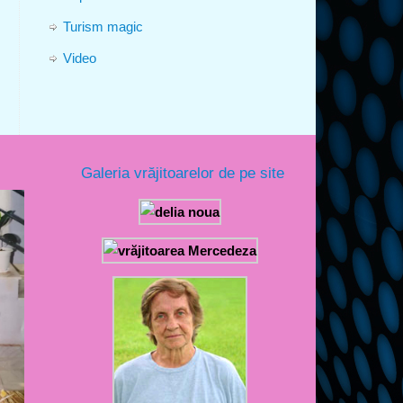
Turism magic
Video
Galeria vrăjitoarelor de pe site