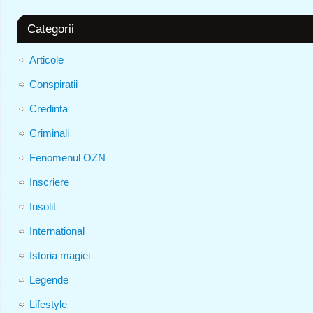
Categorii
Articole
Conspiratii
Credinta
Criminali
Fenomenul OZN
Inscriere
Insolit
International
Istoria magiei
Legende
Lifestyle