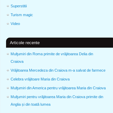
Superstitii
Turism magic
Video
Articole recente
Mulţumiri din Roma primite de vrăjitoarea Delia din
Craiova
Vrăjitoarea Mercedeza din Craiova m-a salvat de farmece
Celebra vrăjitoare Maria din Craiova
Mulţumiri din America pentru vrăjitoarea Maria din Craiova
Mulţumiri pentru vrăjitoarea Maria din Craiova primite din
Anglia și din toată lumea