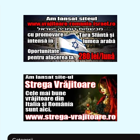
Categorii