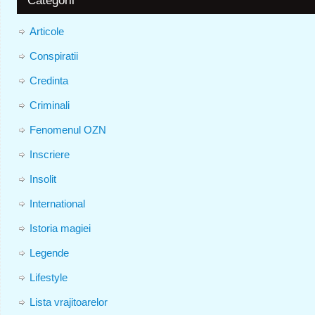
Articole
Conspiratii
Credinta
Criminali
Fenomenul OZN
Inscriere
Insolit
International
Istoria magiei
Legende
Lifestyle
Lista vrajitoarelor