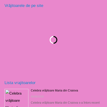
Vrăjitoarele de pe site
Lista vrajitoarelor
Celebra vrăjitoare Maria din Craiova
06/08/2026
Celebra vrăjitoare Maria din Craiova s-a întors recent