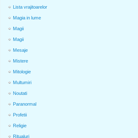
Lista vrajitoarelor
Magia in lume
Magii
Magii
Mesaje
Mistere
Mitologie
Multumiri
Noutati
Paranormal
Profetii
Religie
Ritualuri