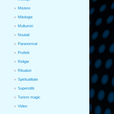
Mistere
Mitologie
Multumiri
Noutati
Paranormal
Profetii
Religie
Ritualuri
Spiritualitate
Superstitii
Turism magic
Video