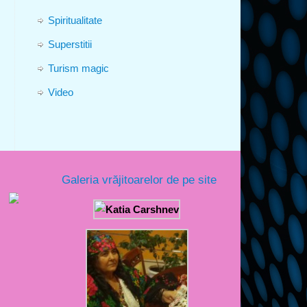
Spiritualitate
Superstitii
Turism magic
Video
Galeria vrăjitoarelor de pe site