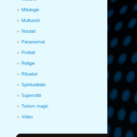
Mitologie
Multumiri
Noutati
Paranormal
Profetii
Religie
Ritualuri
Spiritualitate
Superstitii
Turism magic
Video