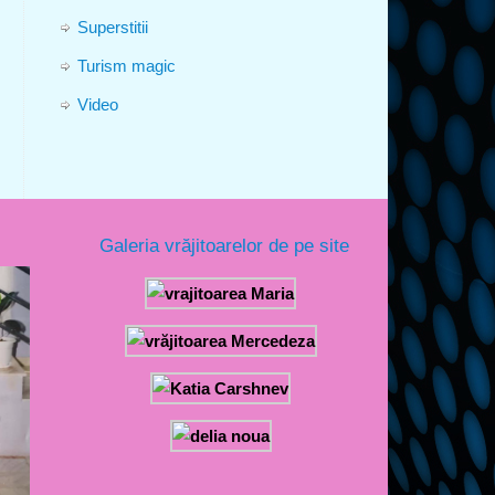
Superstitii
Turism magic
Video
Galeria vrăjitoarelor de pe site