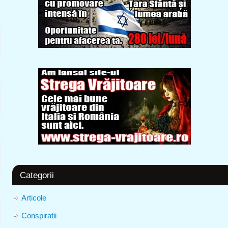
Categorii
Articole
Conspiratii