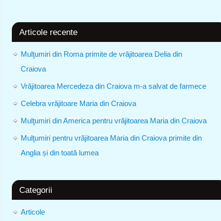
Articole recente
Mulţumiri din Roma primite de vrăjitoarea Delia din
Craiova
Vrăjitoarea Mercedeza din Craiova m-a salvat de farmece
Celebra vrăjitoare Maria din Craiova
Mulţumiri din America pentru vrăjitoarea Maria din Craiova
Mulţumiri pentru vrăjitoarea Maria din Craiova primite din
Anglia și din toată lumea
Categorii
Articole