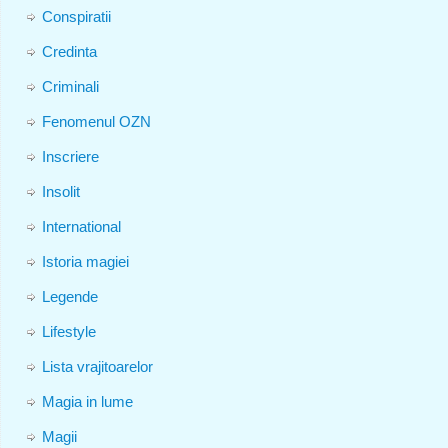
Conspiratii
Credinta
Criminali
Fenomenul OZN
Inscriere
Insolit
International
Istoria magiei
Legende
Lifestyle
Lista vrajitoarelor
Magia in lume
Magii