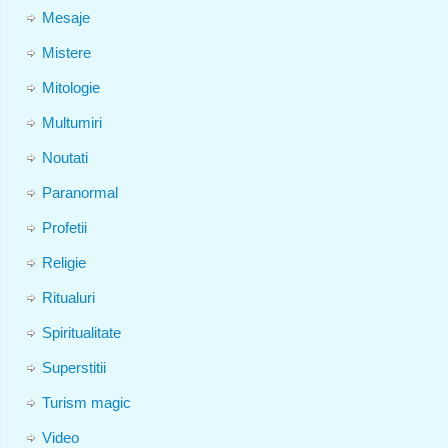
Mesaje
Mistere
Mitologie
Multumiri
Noutati
Paranormal
Profetii
Religie
Ritualuri
Spiritualitate
Superstitii
Turism magic
Video