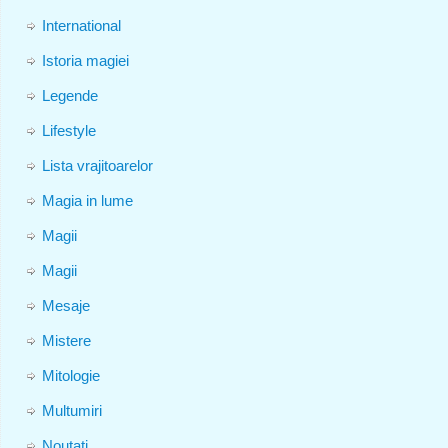
International
Istoria magiei
Legende
Lifestyle
Lista vrajitoarelor
Magia in lume
Magii
Magii
Mesaje
Mistere
Mitologie
Multumiri
Noutati