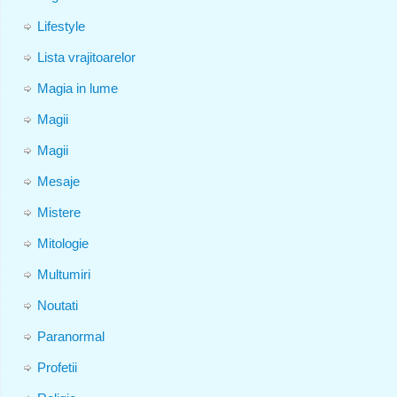
Lifestyle
Lista vrajitoarelor
Magia in lume
Magii
Magii
Mesaje
Mistere
Mitologie
Multumiri
Noutati
Paranormal
Profetii