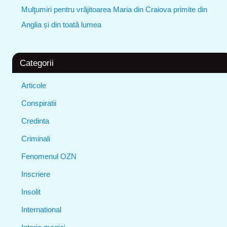
Mulţumiri pentru vrăjitoarea Maria din Craiova primite din
Anglia și din toată lumea
Categorii
Articole
Conspiratii
Credinta
Criminali
Fenomenul OZN
Inscriere
Insolit
International