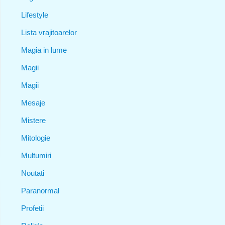
Lifestyle
Lista vrajitoarelor
Magia in lume
Magii
Magii
Mesaje
Mistere
Mitologie
Multumiri
Noutati
Paranormal
Profetii