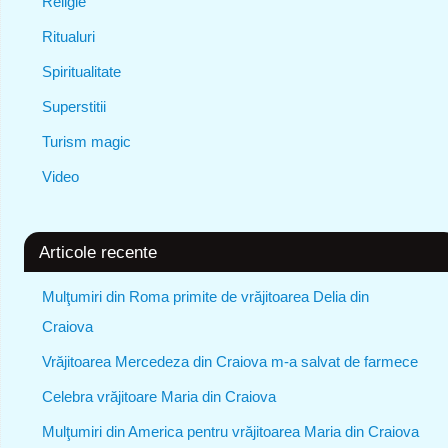
Religie
Ritualuri
Spiritualitate
Superstitii
Turism magic
Video
Articole recente
Mulţumiri din Roma primite de vrăjitoarea Delia din
Craiova
Vrăjitoarea Mercedeza din Craiova m-a salvat de farmece
Celebra vrăjitoare Maria din Craiova
Mulţumiri din America pentru vrăjitoarea Maria din Craiova