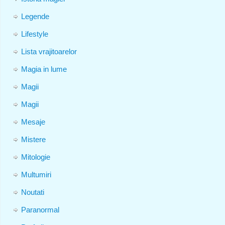
Legende
Lifestyle
Lista vrajitoarelor
Magia in lume
Magii
Magii
Mesaje
Mistere
Mitologie
Multumiri
Noutati
Paranormal