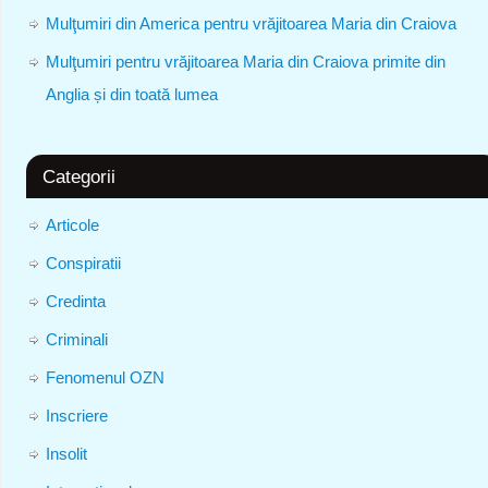
Mulţumiri din America pentru vrăjitoarea Maria din Craiova
Mulţumiri pentru vrăjitoarea Maria din Craiova primite din
Anglia și din toată lumea
Categorii
Articole
Conspiratii
Credinta
Criminali
Fenomenul OZN
Inscriere
Insolit