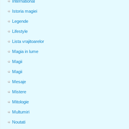
International
Istoria magiei
Legende
Lifestyle
Lista vrajitoarelor
Magia in lume
Magii
Magii
Mesaje
Mistere
Mitologie
Multumiri
Noutati