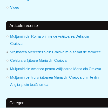
Video
Articole recente
Mulţumiri din Roma primite de vrăjitoarea Delia din
Craiova
Vrăjitoarea Mercedeza din Craiova m-a salvat de farmece
Celebra vrăjitoare Maria din Craiova
Mulţumiri din America pentru vrăjitoarea Maria din Craiova
Mulţumiri pentru vrăjitoarea Maria din Craiova primite din
Anglia și din toată lumea
Categorii