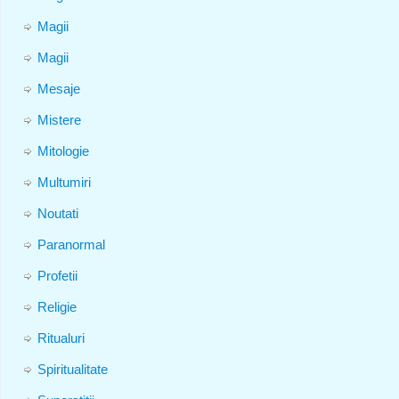
Magii
Magii
Mesaje
Mistere
Mitologie
Multumiri
Noutati
Paranormal
Profetii
Religie
Ritualuri
Spiritualitate