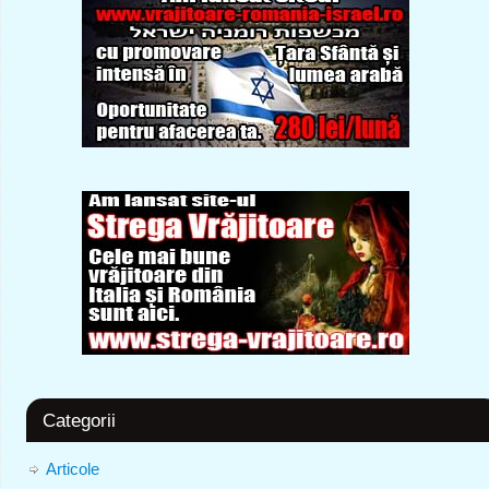
Categorii
Articole