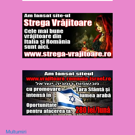
Multumiri