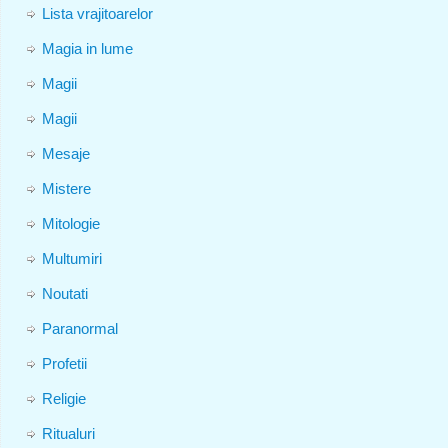
Lista vrajitoarelor
Magia in lume
Magii
Magii
Mesaje
Mistere
Mitologie
Multumiri
Noutati
Paranormal
Profetii
Religie
Ritualuri