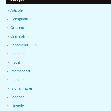
Articole
Conspiratii
Credinta
Criminali
Fenomenul OZN
Inscriere
Insolit
International
Interviuri
Istoria magiei
Legende
Lifestyle