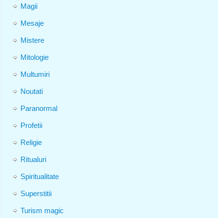
Magii
Mesaje
Mistere
Mitologie
Multumiri
Noutati
Paranormal
Profetii
Religie
Ritualuri
Spiritualitate
Superstitii
Turism magic