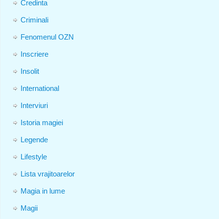
Credinta
Criminali
Fenomenul OZN
Inscriere
Insolit
International
Interviuri
Istoria magiei
Legende
Lifestyle
Lista vrajitoarelor
Magia in lume
Magii