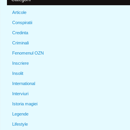
Articole
Conspiratii
Credinta
Criminali
Fenomenul OZN
Inscriere
Insolit
International
Interviuri
Istoria magiei
Legende
Lifestyle