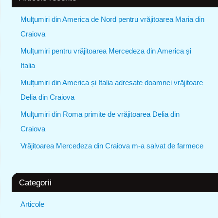
Mulţumiri din America de Nord pentru vrăjitoarea Maria din
Craiova
Mulțumiri pentru vrăjitoarea Mercedeza din America și
Italia
Mulțumiri din America și Italia adresate doamnei vrăjitoare
Delia din Craiova
Mulţumiri din Roma primite de vrăjitoarea Delia din
Craiova
Vrăjitoarea Mercedeza din Craiova m-a salvat de farmece
Categorii
Articole