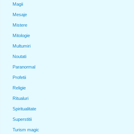
Magii
Mesaje
Mistere
Mitologie
Multumiri
Noutati
Paranormal
Profetii
Religie
Ritualuri
Spiritualitate
Superstitii
Turism magic