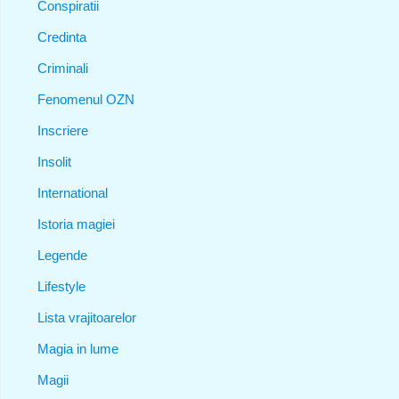
Conspiratii
Credinta
Criminali
Fenomenul OZN
Inscriere
Insolit
International
Istoria magiei
Legende
Lifestyle
Lista vrajitoarelor
Magia in lume
Magii