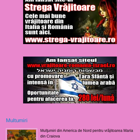
Multumiri
Mulţumiri din America de Nord pentru vrăjitoarea Maria
din Craiova