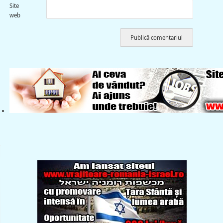
Site
web