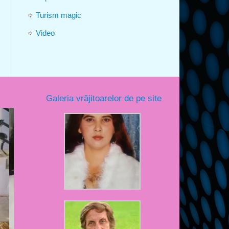
Turism magic
Video
Galeria vrăjitoarelor de pe site