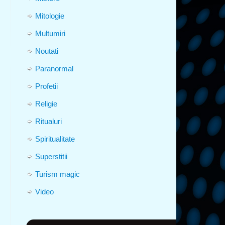
Mitologie
Multumiri
Noutati
Paranormal
Profetii
Religie
Ritualuri
Spiritualitate
Superstitii
Turism magic
Video