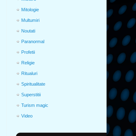
Mitologie
Multumiri
Noutati
Paranormal
Profetii
Religie
Ritualuri
Spiritualitate
Superstitii
Turism magic
Video