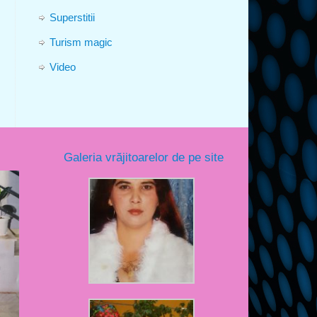
Superstitii
Turism magic
Video
Galeria vrăjitoarelor de pe site