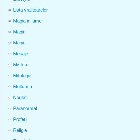
Lista vrajitoarelor
Magia in lume
Magii
Magii
Mesaje
Mistere
Mitologie
Multumiri
Noutati
Paranormal
Profetii
Religie