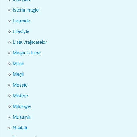
Istoria magiei
Legende
Lifestyle
Lista vrajitoarelor
Magia in lume
Magii
Magii
Mesaje
Mistere
Mitologie
Multumiri
Noutati